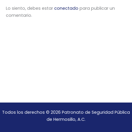
Lo siento, debes estar
conectado
para publicar un
comentario.
Todos los derechos © 2026 Patronato de Seguridad Pública
de Hermosillo, A.C.