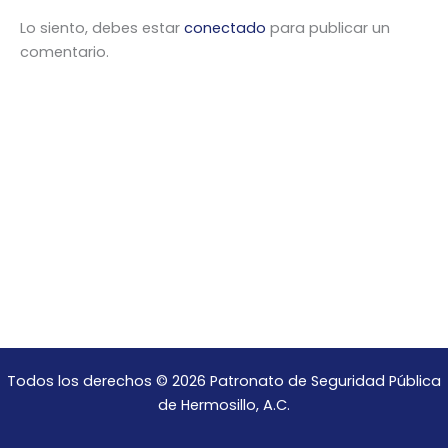
Lo siento, debes estar
conectado
para publicar un
comentario.
Todos los derechos © 2026 Patronato de Seguridad Pública
de Hermosillo, A.C.