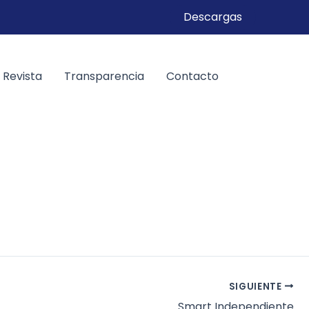
Descargas
Revista
Transparencia
Contacto
SIGUIENTE
Smart Independiente