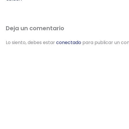
Deja un comentario
Lo siento, debes estar
conectado
para publicar un co