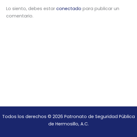
Lo siento, debes estar
conectado
para publicar un
comentario.
Todos los derechos © 2026 Patronato de Seguridad Pública
de Hermosillo, A.C.