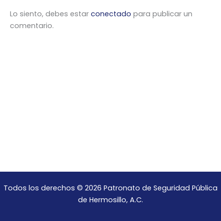
Lo siento, debes estar
conectado
para publicar un
comentario.
Todos los derechos © 2026 Patronato de Seguridad Pública
de Hermosillo, A.C.