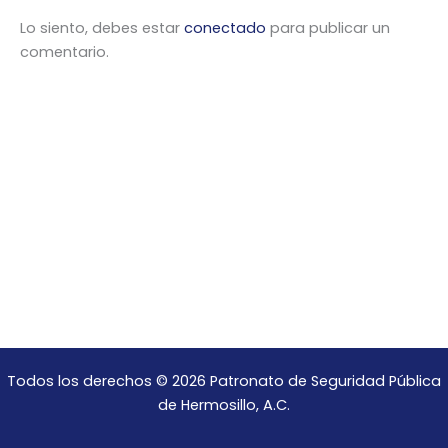
Lo siento, debes estar
conectado
para publicar un
comentario.
Todos los derechos © 2026 Patronato de Seguridad Pública
de Hermosillo, A.C.