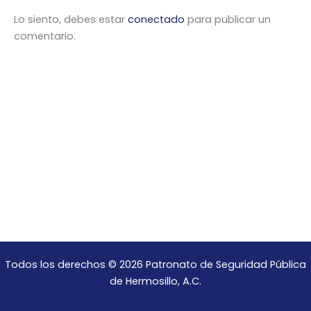
Lo siento, debes estar
conectado
para publicar un
comentario.
Todos los derechos © 2026 Patronato de Seguridad Pública
de Hermosillo, A.C.