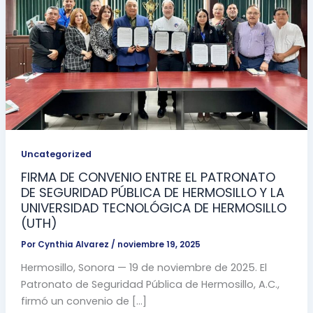
Uncategorized
FIRMA DE CONVENIO ENTRE EL PATRONATO
DE SEGURIDAD PÚBLICA DE HERMOSILLO Y LA
UNIVERSIDAD TECNOLÓGICA DE HERMOSILLO
(UTH)
Por
Cynthia Alvarez
/
noviembre 19, 2025
Hermosillo, Sonora — 19 de noviembre de 2025. El
Patronato de Seguridad Pública de Hermosillo, A.C.,
firmó un convenio de […]