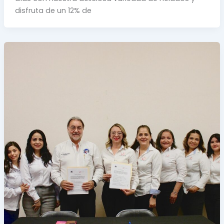
disfruta de un 12% de