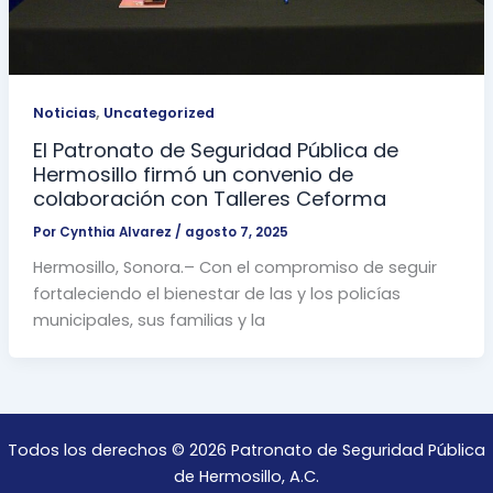
,
Noticias
Uncategorized
El Patronato de Seguridad Pública de
Hermosillo firmó un convenio de
colaboración con Talleres Ceforma
Por
Cynthia Alvarez
/
agosto 7, 2025
Hermosillo, Sonora.– Con el compromiso de seguir
fortaleciendo el bienestar de las y los policías
municipales, sus familias y la
Todos los derechos © 2026 Patronato de Seguridad Pública
de Hermosillo, A.C.