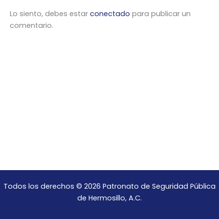
Lo siento, debes estar
conectado
para publicar un
comentario.
Todos los derechos © 2026 Patronato de Seguridad Pública
de Hermosillo, A.C.