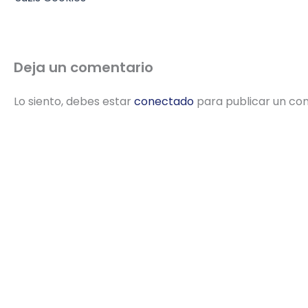
Deja un comentario
Lo siento, debes estar
conectado
para publicar un co