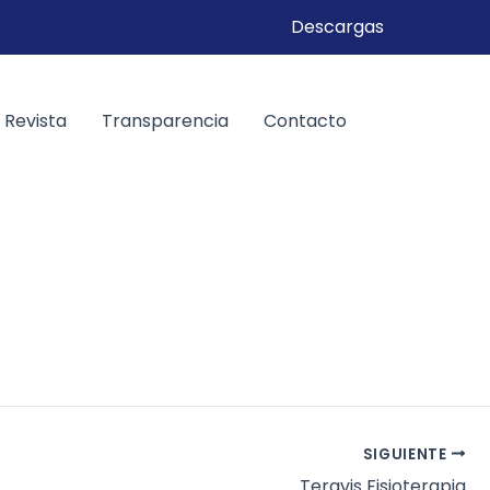
Descargas
Revista
Transparencia
Contacto
SIGUIENTE
Teravis Fisioterapia