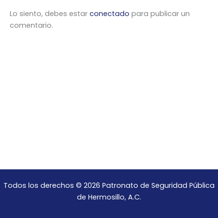
Lo siento, debes estar
conectado
para publicar un
comentario.
Todos los derechos © 2026 Patronato de Seguridad Pública
de Hermosillo, A.C.