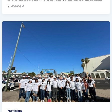
y trabajo
Noticias