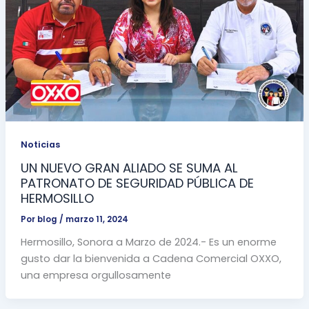
Noticias
UN NUEVO GRAN ALIADO SE SUMA AL
PATRONATO DE SEGURIDAD PÚBLICA DE
HERMOSILLO
Por
blog
/
marzo 11, 2024
Hermosillo, Sonora a Marzo de 2024.- Es un enorme
gusto dar la bienvenida a Cadena Comercial OXXO,
una empresa orgullosamente