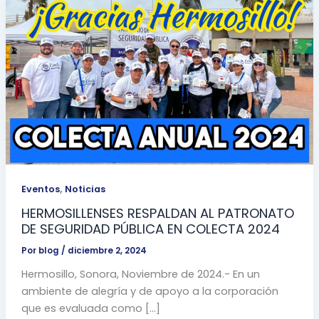
,
Eventos
Noticias
HERMOSILLENSES RESPALDAN AL PATRONATO
DE SEGURIDAD PÚBLICA EN COLECTA 2024
Por
blog
/
diciembre 2, 2024
Hermosillo, Sonora, Noviembre de 2024.- En un
ambiente de alegría y de apoyo a la corporación
que es evaluada como […]